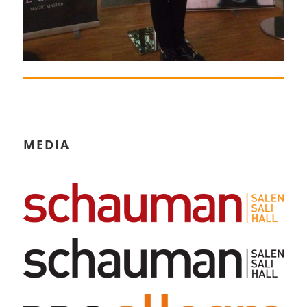
MEDIA