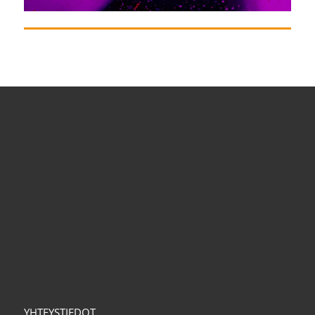
YHTEYSTIEDOT