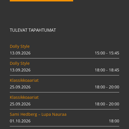
TULEVAT TAPAHTUMAT
Dolly Style
13.09.2026
15:00 - 15:45
Dolly Style
13.09.2026
18:00 - 18:45
Klassikkoaariat
25.09.2026
18:00 - 20:00
Klassikkoaariat
25.09.2026
18:00 - 20:00
Sami Hedberg – Lupa Nauraa
01.10.2026
18:00