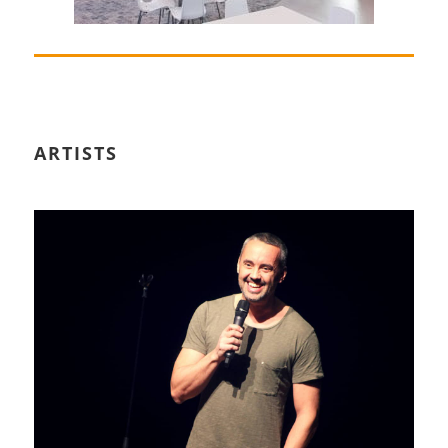
ARTISTS