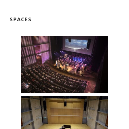
SPACES