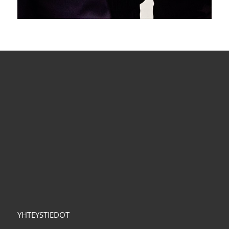
YHTEYSTIEDOT