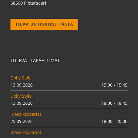
68600 Pietarsaari
TILAA UUTISKIRJE TÄSTÄ
TULEVAT TAPAHTUMAT
Dolly Style
13.09.2026
15:00 - 15:45
Dolly Style
13.09.2026
18:00 - 18:45
Klassikkoaariat
25.09.2026
18:00 - 20:00
Klassikkoaariat