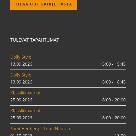
TILAA UUTISKIRJE TÄSTÄ
TULEVAT TAPAHTUMAT
Dolly Style
13.09.2026
15:00 - 15:45
Dolly Style
13.09.2026
18:00 - 18:45
Klassikkoaariat
25.09.2026
18:00 - 20:00
Klassikkoaariat
25.09.2026
18:00 - 20:00
Sami Hedberg – Lupa Nauraa
01.10.2026
18:00