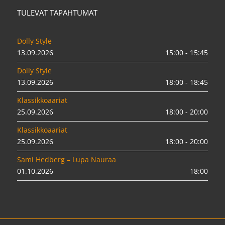
TULEVAT TAPAHTUMAT
Dolly Style
13.09.2026
15:00 - 15:45
Dolly Style
13.09.2026
18:00 - 18:45
Klassikkoaariat
25.09.2026
18:00 - 20:00
Klassikkoaariat
25.09.2026
18:00 - 20:00
Sami Hedberg – Lupa Nauraa
01.10.2026
18:00