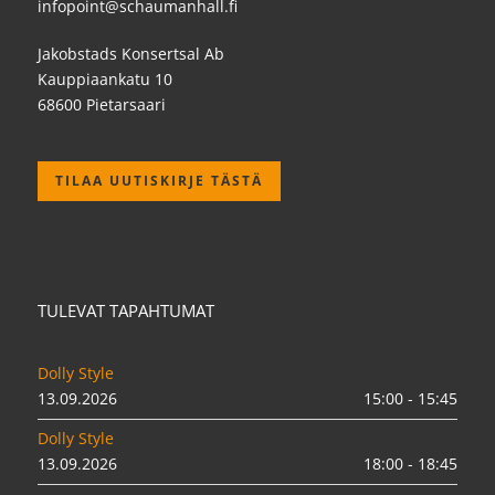
infopoint@schaumanhall.fi
Jakobstads Konsertsal Ab
Kauppiaankatu 10
68600 Pietarsaari
TILAA UUTISKIRJE TÄSTÄ
TULEVAT TAPAHTUMAT
Dolly Style
13.09.2026
15:00 - 15:45
Dolly Style
13.09.2026
18:00 - 18:45