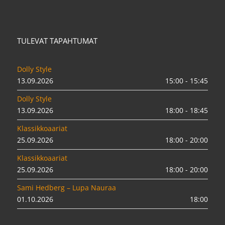
TULEVAT TAPAHTUMAT
Dolly Style
13.09.2026
15:00 - 15:45
Dolly Style
13.09.2026
18:00 - 18:45
Klassikkoaariat
25.09.2026
18:00 - 20:00
Klassikkoaariat
25.09.2026
18:00 - 20:00
Sami Hedberg – Lupa Nauraa
01.10.2026
18:00