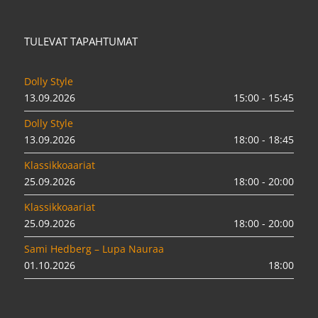
TULEVAT TAPAHTUMAT
Dolly Style
13.09.2026
15:00 - 15:45
Dolly Style
13.09.2026
18:00 - 18:45
Klassikkoaariat
25.09.2026
18:00 - 20:00
Klassikkoaariat
25.09.2026
18:00 - 20:00
Sami Hedberg – Lupa Nauraa
01.10.2026
18:00