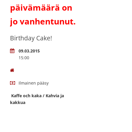
päivämäärä on
jo vanhentunut.
Birthday Cake!
09.03.2015
15:00
Ilmainen pääsy
Kaffe och kaka / Kahvia ja
kakkua