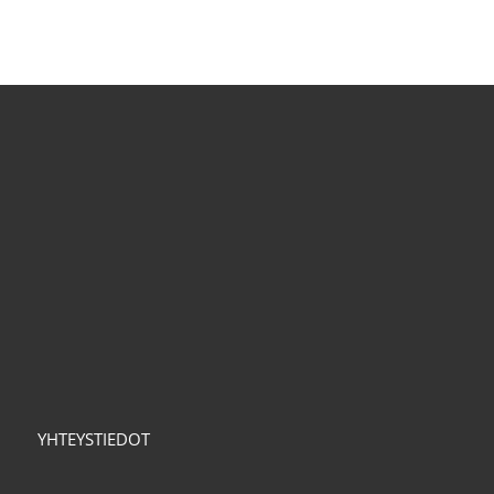
YHTEYSTIEDOT