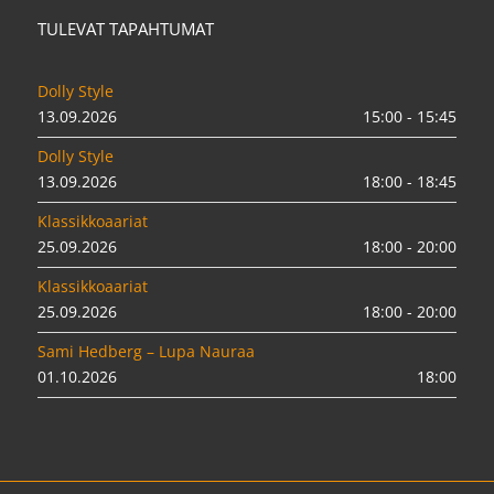
TULEVAT TAPAHTUMAT
Dolly Style
13.09.2026
15:00 - 15:45
Dolly Style
13.09.2026
18:00 - 18:45
Klassikkoaariat
25.09.2026
18:00 - 20:00
Klassikkoaariat
25.09.2026
18:00 - 20:00
Sami Hedberg – Lupa Nauraa
01.10.2026
18:00