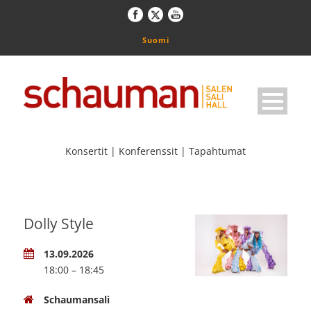
Suomi
Konsertit | Konferenssit | Tapahtumat
Dolly Style
13.09.2026
18:00 – 18:45
Schaumansali