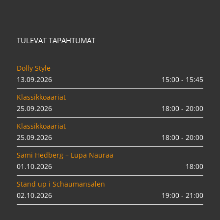
TULEVAT TAPAHTUMAT
Dolly Style
13.09.2026
15:00 - 15:45
Klassikkoaariat
25.09.2026
18:00 - 20:00
Klassikkoaariat
25.09.2026
18:00 - 20:00
Sami Hedberg – Lupa Nauraa
01.10.2026
18:00
Stand up i Schaumansalen
02.10.2026
19:00 - 21:00