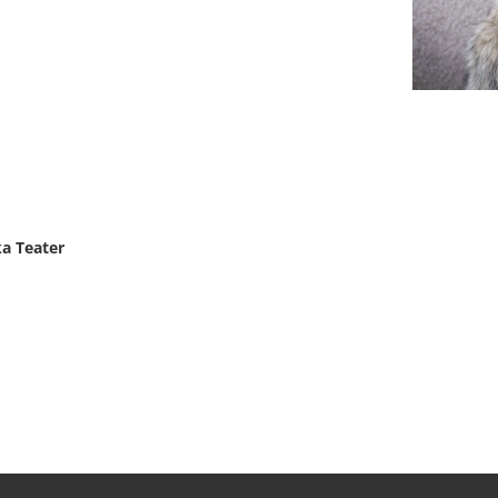
a Teater