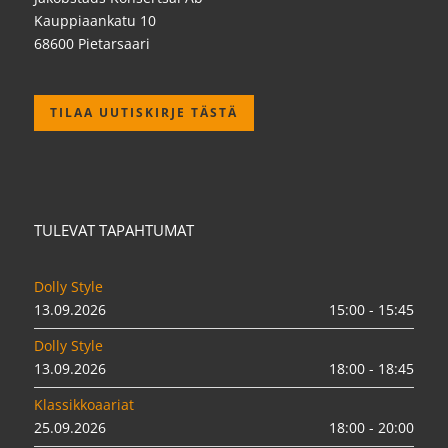
Kauppiaankatu 10
68600 Pietarsaari
TILAA UUTISKIRJE TÄSTÄ
TULEVAT TAPAHTUMAT
Dolly Style
13.09.2026
15:00 - 15:45
Dolly Style
13.09.2026
18:00 - 18:45
Klassikkoaariat
25.09.2026
18:00 - 20:00