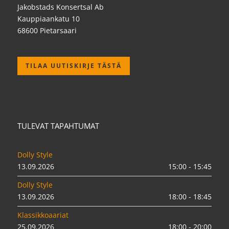
Jakobstads Konsertsal Ab
Kauppiaankatu 10
68600 Pietarsaari
TILAA UUTISKIRJE TÄSTÄ
TULEVAT TAPAHTUMAT
Dolly Style
13.09.2026
15:00 - 15:45
Dolly Style
13.09.2026
18:00 - 18:45
Klassikkoaariat
25.09.2026
18:00 - 20:00