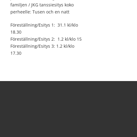
familjen / JKG tanssiesitys koko
perheelle: Tusen och en natt
Föreställning/Esitys 1: 31.1 kl/klo
18.30
Föreställning/Esitys 2: 1.2 kl/klo 15
Föreställning/Esitys 3: 1.2 kl/klo
17.30