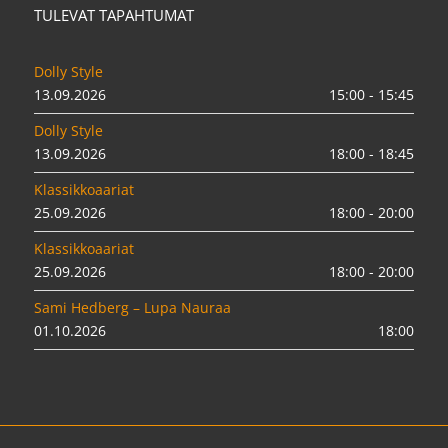
TULEVAT TAPAHTUMAT
Dolly Style
13.09.2026
15:00 - 15:45
Dolly Style
13.09.2026
18:00 - 18:45
Klassikkoaariat
25.09.2026
18:00 - 20:00
Klassikkoaariat
25.09.2026
18:00 - 20:00
Sami Hedberg – Lupa Nauraa
01.10.2026
18:00