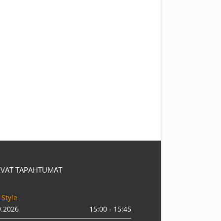
EVAT TAPAHTUMAT
 Style
9.2026
15:00 - 15:45