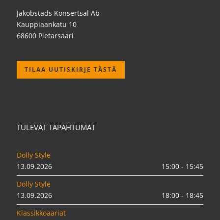
Jakobstads Konsertsal Ab
Kauppiaankatu 10
68600 Pietarsaari
TILAA UUTISKIRJE TÄSTÄ
TULEVAT TAPAHTUMAT
Dolly Style
13.09.2026
15:00 - 15:45
Dolly Style
13.09.2026
18:00 - 18:45
Klassikkoaariat