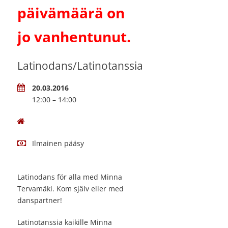
päivämäärä on
jo vanhentunut.
Latinodans/Latinotanssia
20.03.2016
12:00 – 14:00
Ilmainen pääsy
Latinodans för alla med Minna
Tervamäki. Kom själv eller med
danspartner!
Latinotanssia kaikille Minna