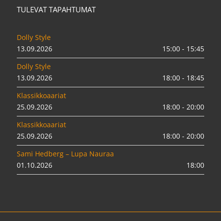
TULEVAT TAPAHTUMAT
Dolly Style
13.09.2026
15:00 - 15:45
Dolly Style
13.09.2026
18:00 - 18:45
Klassikkoaariat
25.09.2026
18:00 - 20:00
Klassikkoaariat
25.09.2026
18:00 - 20:00
Sami Hedberg – Lupa Nauraa
01.10.2026
18:00