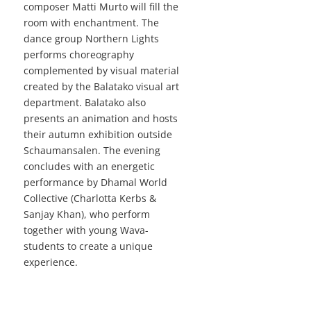
composer Matti Murto will fill the
room with enchantment. The
dance group Northern Lights
performs choreography
complemented by visual material
created by the Balatako visual art
department. Balatako also
presents an animation and hosts
their autumn exhibition outside
Schaumansalen. The evening
concludes with an energetic
performance by Dhamal World
Collective (Charlotta Kerbs &
Sanjay Khan), who perform
together with young Wava-
students to create a unique
experience.