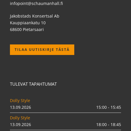
infopoint@schaumanhall.fi
Jakobstads Konsertsal Ab
Kauppiaankatu 10
68600 Pietarsaari
TILAA UUTISKIRJE TÄSTÄ
TULEVAT TAPAHTUMAT
Dolly Style
13.09.2026
15:00 - 15:45
Dolly Style
13.09.2026
18:00 - 18:45