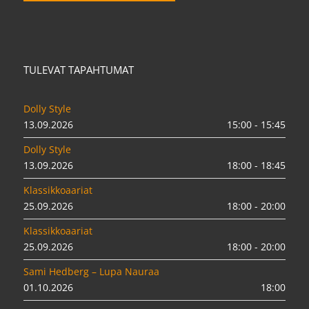
TULEVAT TAPAHTUMAT
Dolly Style
13.09.2026
15:00 - 15:45
Dolly Style
13.09.2026
18:00 - 18:45
Klassikkoaariat
25.09.2026
18:00 - 20:00
Klassikkoaariat
25.09.2026
18:00 - 20:00
Sami Hedberg – Lupa Nauraa
01.10.2026
18:00