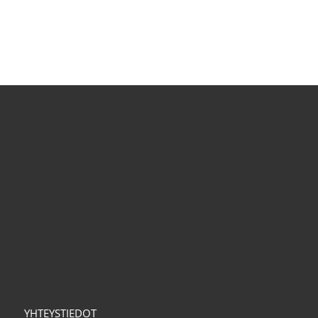
YHTEYSTIEDOT