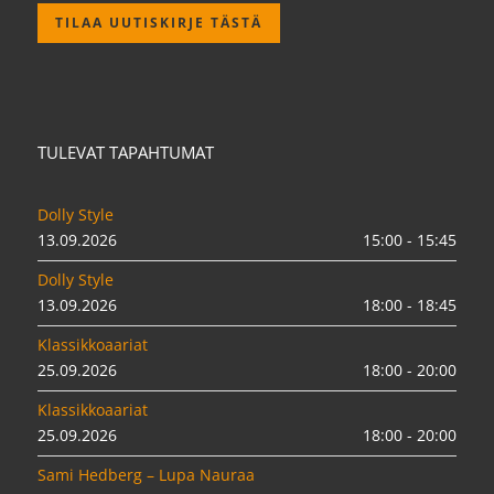
TILAA UUTISKIRJE TÄSTÄ
TULEVAT TAPAHTUMAT
Dolly Style
13.09.2026
15:00 - 15:45
Dolly Style
13.09.2026
18:00 - 18:45
Klassikkoaariat
25.09.2026
18:00 - 20:00
Klassikkoaariat
25.09.2026
18:00 - 20:00
Sami Hedberg – Lupa Nauraa