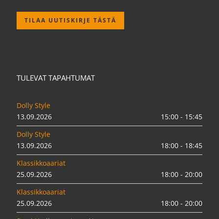
TILAA UUTISKIRJE TÄSTÄ
TULEVAT TAPAHTUMAT
Dolly Style
13.09.2026
15:00 - 15:45
Dolly Style
13.09.2026
18:00 - 18:45
Klassikkoaariat
25.09.2026
18:00 - 20:00
Klassikkoaariat
25.09.2026
18:00 - 20:00