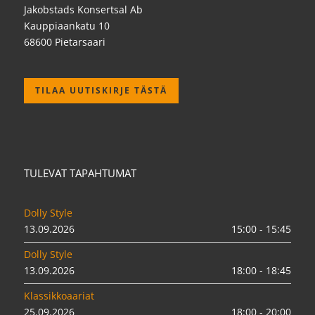
Jakobstads Konsertsal Ab
Kauppiaankatu 10
68600 Pietarsaari
TILAA UUTISKIRJE TÄSTÄ
TULEVAT TAPAHTUMAT
Dolly Style
13.09.2026
15:00 - 15:45
Dolly Style
13.09.2026
18:00 - 18:45
Klassikkoaariat
25.09.2026
18:00 - 20:00