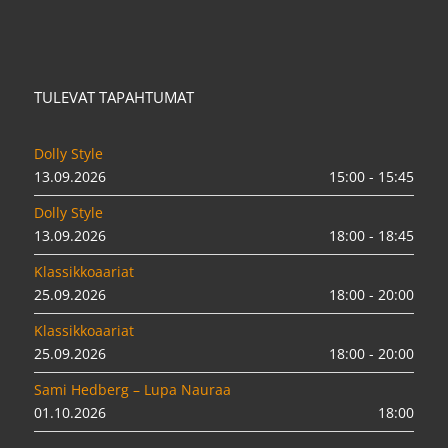
TULEVAT TAPAHTUMAT
Dolly Style
13.09.2026
15:00 - 15:45
Dolly Style
13.09.2026
18:00 - 18:45
Klassikkoaariat
25.09.2026
18:00 - 20:00
Klassikkoaariat
25.09.2026
18:00 - 20:00
Sami Hedberg – Lupa Nauraa
01.10.2026
18:00