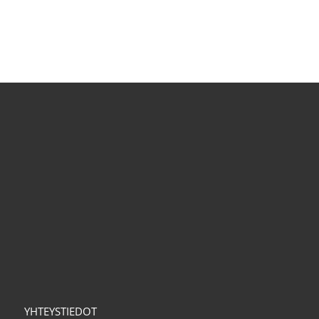
YHTEYSTIEDOT