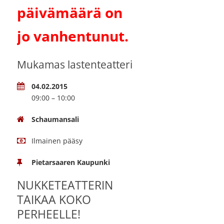
päivämäärä on
jo vanhentunut.
Mukamas lastenteatteri
04.02.2015
09:00 – 10:00
Schaumansali
Ilmainen pääsy
Pietarsaaren Kaupunki
NUKKETEATTERIN
TAIKAA KOKO
PERHEELLE!