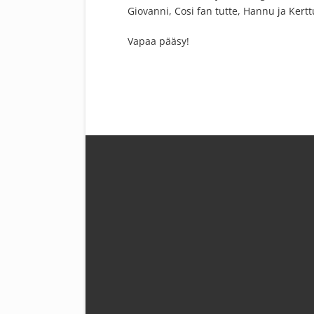
Giovanni, Cosi fan tutte, Hannu ja Kert
Vapaa pääsy!