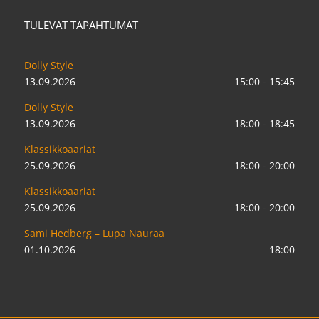
TULEVAT TAPAHTUMAT
Dolly Style
13.09.2026
15:00 - 15:45
Dolly Style
13.09.2026
18:00 - 18:45
Klassikkoaariat
25.09.2026
18:00 - 20:00
Klassikkoaariat
25.09.2026
18:00 - 20:00
Sami Hedberg – Lupa Nauraa
01.10.2026
18:00