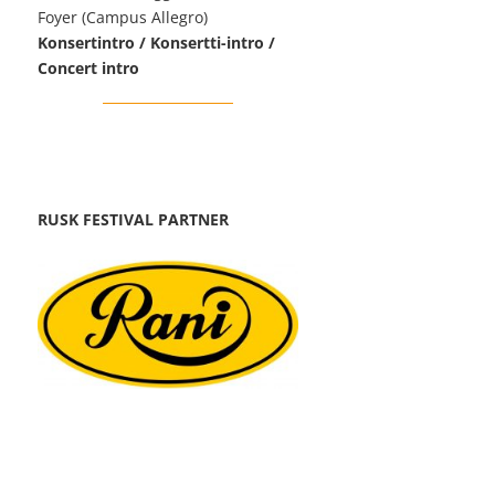
Foyer (Campus Allegro)
Konsertintro / Konsertti-intro /
Concert intro
RUSK FESTIVAL PARTNER