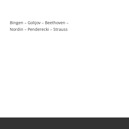
Bingen – Golijov – Beethoven –
Nordin – Penderecki – Strauss