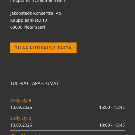
infopoint@schaumanhall.fi
Jakobstads Konsertsal Ab
Kauppiaankatu 10
68600 Pietarsaari
TILAA UUTISKIRJE TÄSTÄ
TULEVAT TAPAHTUMAT
Dolly Style
13.09.2026
15:00 - 15:45
Dolly Style
13.09.2026
18:00 - 18:45