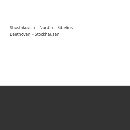
Shostakovich – Nordin – Sibelius –
Beethoven – Stockhausen