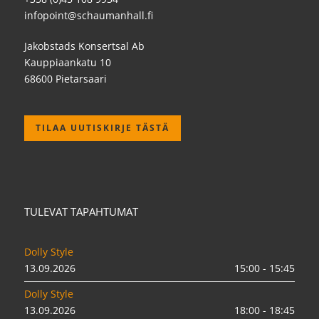
infopoint@schaumanhall.fi
Jakobstads Konsertsal Ab
Kauppiaankatu 10
68600 Pietarsaari
TILAA UUTISKIRJE TÄSTÄ
TULEVAT TAPAHTUMAT
Dolly Style
13.09.2026
15:00 - 15:45
Dolly Style
13.09.2026
18:00 - 18:45