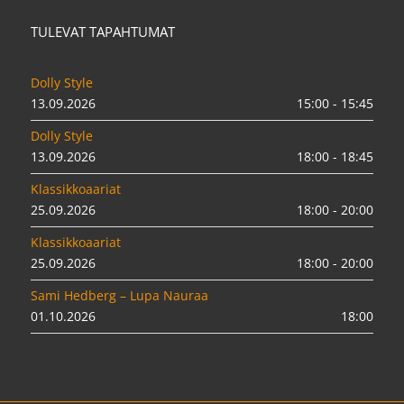
TULEVAT TAPAHTUMAT
Dolly Style
13.09.2026
15:00 - 15:45
Dolly Style
13.09.2026
18:00 - 18:45
Klassikkoaariat
25.09.2026
18:00 - 20:00
Klassikkoaariat
25.09.2026
18:00 - 20:00
Sami Hedberg – Lupa Nauraa
01.10.2026
18:00