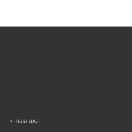
YHTEYSTIEDOT