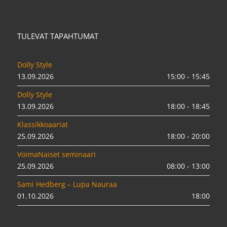
TULEVAT TAPAHTUMAT
Dolly Style
13.09.2026
15:00 - 15:45
Dolly Style
13.09.2026
18:00 - 18:45
Klassikkoaariat
25.09.2026
18:00 - 20:00
VoimaNaiset seminaari
25.09.2026
08:00 - 13:00
Sami Hedberg – Lupa Nauraa
01.10.2026
18:00