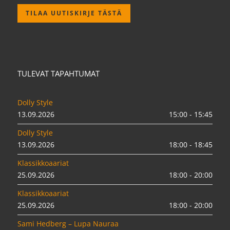
TILAA UUTISKIRJE TÄSTÄ
TULEVAT TAPAHTUMAT
Dolly Style
13.09.2026
15:00 - 15:45
Dolly Style
13.09.2026
18:00 - 18:45
Klassikkoaariat
25.09.2026
18:00 - 20:00
Klassikkoaariat
25.09.2026
18:00 - 20:00
Sami Hedberg – Lupa Nauraa