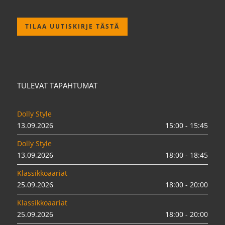
TILAA UUTISKIRJE TÄSTÄ
TULEVAT TAPAHTUMAT
Dolly Style
13.09.2026
15:00 - 15:45
Dolly Style
13.09.2026
18:00 - 18:45
Klassikkoaariat
25.09.2026
18:00 - 20:00
Klassikkoaariat
25.09.2026
18:00 - 20:00