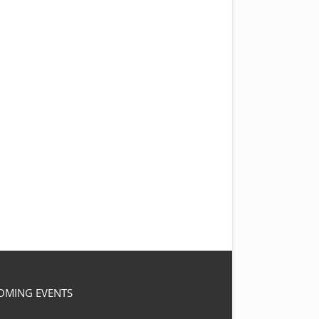
OMING EVENTS