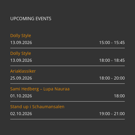
UPCOMING EVENTS
Dolly Style
13.09.2026
15:00 - 15:45
Dolly Style
13.09.2026
18:00 - 18:45
Ariaklassiker
25.09.2026
18:00 - 20:00
Sami Hedberg – Lupa Nauraa
01.10.2026
18:00
Stand up i Schaumansalen
02.10.2026
19:00 - 21:00