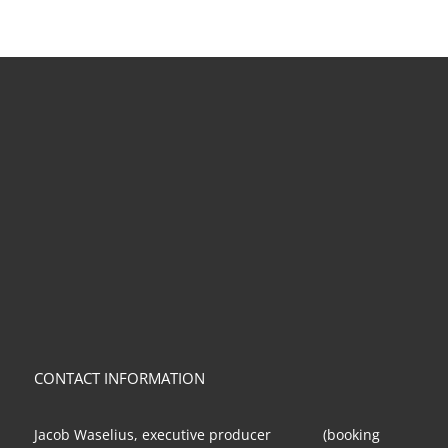
CONTACT INFORMATION
Jacob Waselius, executive producer (booking