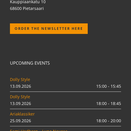
Kauppiaankatu 10
68600 Pietarsaari
ORDER THE NEWSLETTER HERE
UPCOMING EVENTS
Dolly Style
13.09.2026
15:00 - 15:45
Dolly Style
13.09.2026
18:00 - 18:45
Ariaklassiker
25.09.2026
18:00 - 20:00