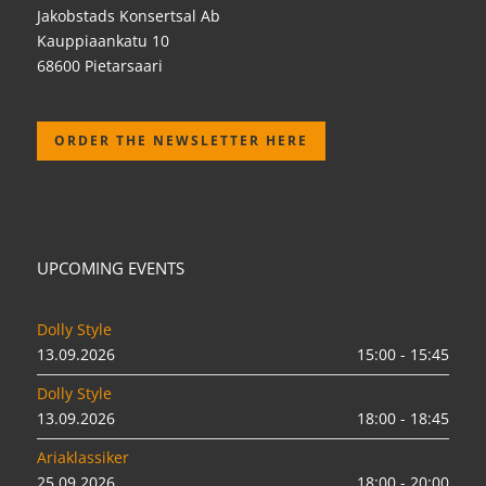
Jakobstads Konsertsal Ab
Kauppiaankatu 10
68600 Pietarsaari
ORDER THE NEWSLETTER HERE
UPCOMING EVENTS
Dolly Style
13.09.2026
15:00 - 15:45
Dolly Style
13.09.2026
18:00 - 18:45
Ariaklassiker
25.09.2026
18:00 - 20:00