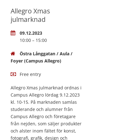
Allegro Xmas
julmarknad
09.12.2023
10:00 – 15:00
Östra Långgatan / Aula /
Foyer (Campus Allegro)
Free entry
Allegro Xmas julmarknad ordnas i
Campus Allegro lördag 9.12.2023
kl. 10-15. På marknaden samlas
studerande och alumner från
Campus Allegro och företagare
från nejden, som säljer produkter
och alster inom fältet för konst,
fotografi, grafik, design och