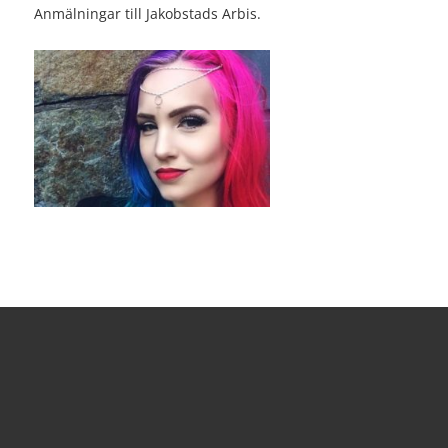
Anmälningar till Jakobstads Arbis.