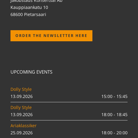
Jakobstads Konsertsal Ab
Kauppiaankatu 10
68600 Pietarsaari
ORDER THE NEWSLETTER HERE
UPCOMING EVENTS
Dolly Style
13.09.2026
15:00 - 15:45
Dolly Style
13.09.2026
18:00 - 18:45
Ariaklassiker
25.09.2026
18:00 - 20:00