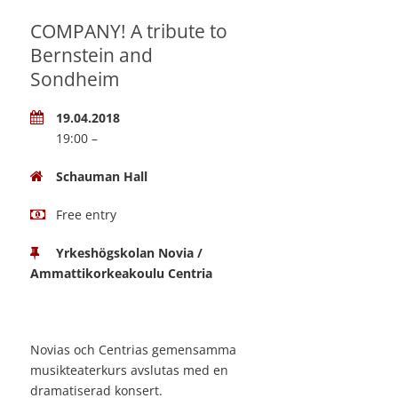
COMPANY! A tribute to
Bernstein and
Sondheim
19.04.2018
19:00 –
Schauman Hall
Free entry
Yrkeshögskolan Novia /
Ammattikorkeakoulu Centria
Novias och Centrias gemensamma
musikteaterkurs avslutas med en
dramatiserad konsert.