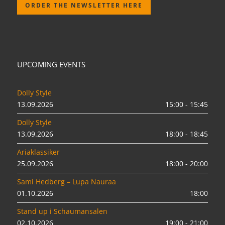
ORDER THE NEWSLETTER HERE
UPCOMING EVENTS
Dolly Style
13.09.2026
15:00 - 15:45
Dolly Style
13.09.2026
18:00 - 18:45
Ariaklassiker
25.09.2026
18:00 - 20:00
Sami Hedberg – Lupa Nauraa
01.10.2026
18:00
Stand up i Schaumansalen
02.10.2026
19:00 - 21:00