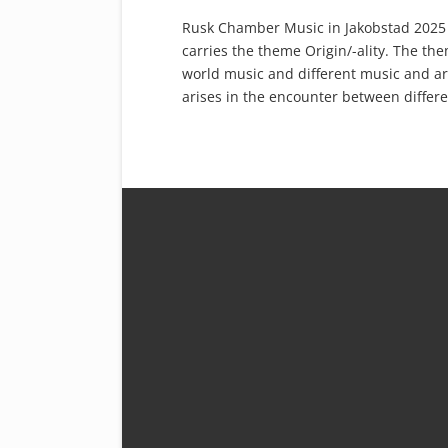
Rusk Chamber Music in Jakobstad 2025 
carries the theme Origin/-ality. The the
world music and different music and art
arises in the encounter between differe