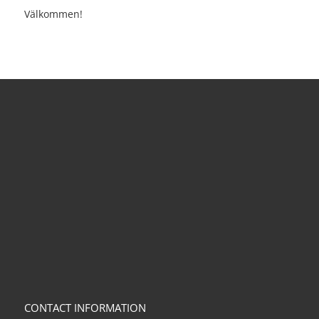
Välkommen!
CONTACT INFORMATION