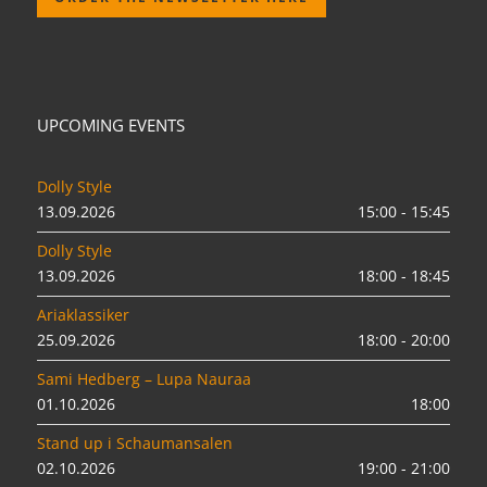
UPCOMING EVENTS
Dolly Style
13.09.2026
15:00 - 15:45
Dolly Style
13.09.2026
18:00 - 18:45
Ariaklassiker
25.09.2026
18:00 - 20:00
Sami Hedberg – Lupa Nauraa
01.10.2026
18:00
Stand up i Schaumansalen
02.10.2026
19:00 - 21:00