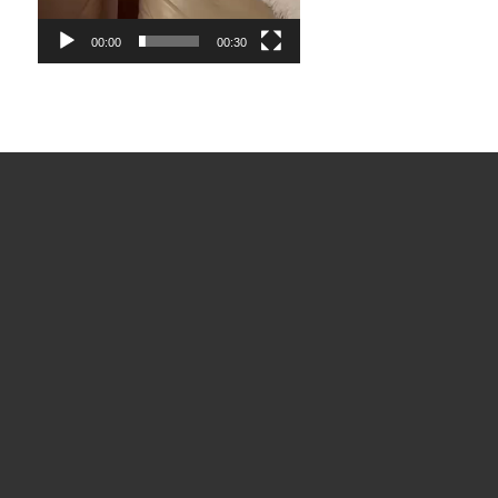
00:00
00:30