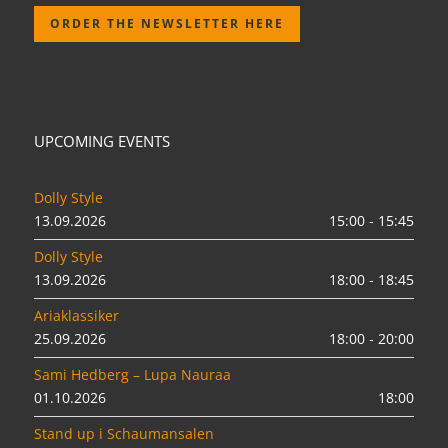
ORDER THE NEWSLETTER HERE
UPCOMING EVENTS
Dolly Style
13.09.2026
15:00 - 15:45
Dolly Style
13.09.2026
18:00 - 18:45
Ariaklassiker
25.09.2026
18:00 - 20:00
Sami Hedberg – Lupa Nauraa
01.10.2026
18:00
Stand up i Schaumansalen