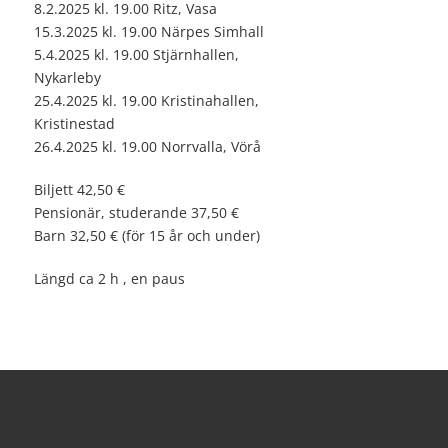
8.2.2025 kl. 19.00 Ritz, Vasa
15.3.2025 kl. 19.00 Närpes Simhall
5.4.2025 kl. 19.00 Stjärnhallen,
Nykarleby
25.4.2025 kl. 19.00 Kristinahallen,
Kristinestad
26.4.2025 kl. 19.00 Norrvalla, Vörå
Biljett 42,50 €
Pensionär, studerande 37,50 €
Barn 32,50 € (för 15 år och under)
Längd ca 2 h , en paus