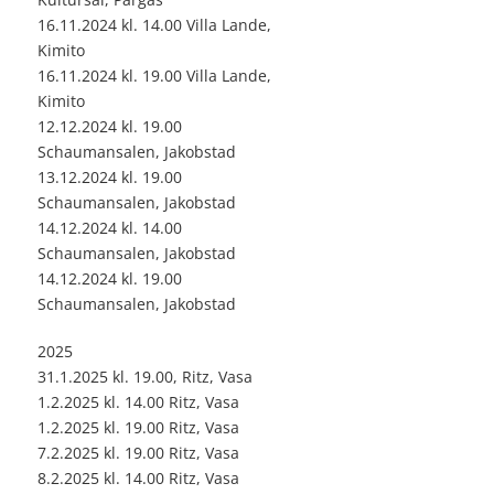
16.11.2024 kl. 14.00 Villa Lande,
Kimito
16.11.2024 kl. 19.00 Villa Lande,
Kimito
12.12.2024 kl. 19.00
Schaumansalen, Jakobstad
13.12.2024 kl. 19.00
Schaumansalen, Jakobstad
14.12.2024 kl. 14.00
Schaumansalen, Jakobstad
14.12.2024 kl. 19.00
Schaumansalen, Jakobstad
2025
31.1.2025 kl. 19.00, Ritz, Vasa
1.2.2025 kl. 14.00 Ritz, Vasa
1.2.2025 kl. 19.00 Ritz, Vasa
7.2.2025 kl. 19.00 Ritz, Vasa
8.2.2025 kl. 14.00 Ritz, Vasa