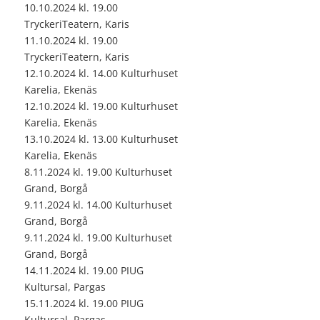
10.10.2024 kl. 19.00
TryckeriTeatern, Karis
11.10.2024 kl. 19.00
TryckeriTeatern, Karis
12.10.2024 kl. 14.00 Kulturhuset
Karelia, Ekenäs
12.10.2024 kl. 19.00 Kulturhuset
Karelia, Ekenäs
13.10.2024 kl. 13.00 Kulturhuset
Karelia, Ekenäs
8.11.2024 kl. 19.00 Kulturhuset
Grand, Borgå
9.11.2024 kl. 14.00 Kulturhuset
Grand, Borgå
9.11.2024 kl. 19.00 Kulturhuset
Grand, Borgå
14.11.2024 kl. 19.00 PIUG
Kultursal, Pargas
15.11.2024 kl. 19.00 PIUG
Kultursal, Pargas