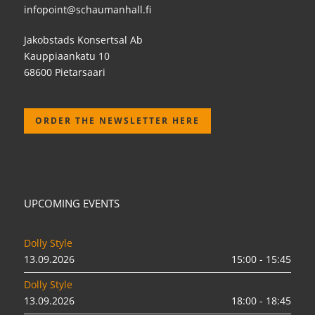
infopoint@schaumanhall.fi
Jakobstads Konsertsal Ab
Kauppiaankatu 10
68600 Pietarsaari
ORDER THE NEWSLETTER HERE
UPCOMING EVENTS
Dolly Style
13.09.2026
15:00 - 15:45
Dolly Style
13.09.2026
18:00 - 18:45