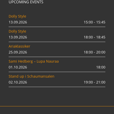
UPCOMING EVENTS
Dolly Style
13.09.2026
15:00 - 15:45
Dolly Style
13.09.2026
18:00 - 18:45
Ariaklassiker
25.09.2026
18:00 - 20:00
Sami Hedberg – Lupa Nauraa
01.10.2026
18:00
Stand up i Schaumansalen
02.10.2026
19:00 - 21:00