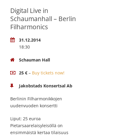
Digital Live in
Schaumanhall – Berlin
Filharmonics
31.12.2014
18:30
Schauman Hall
25 €
–
Buy tickets now!
Jakobstads Konsertsal Ab
Berlinin Filharmonikkojen
uudenvuoden konsertti
Liput: 25 euroa
Pietarsaarelaisyleisöllä on
ensimmäistä kertaa tilaisuus