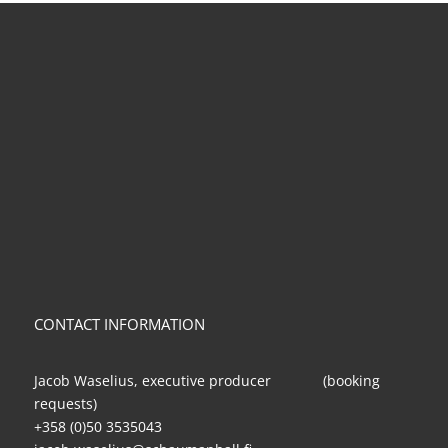
CONTACT INFORMATION
Jacob Waselius, executive producer (booking
requests)
+358 (0)50 3535043