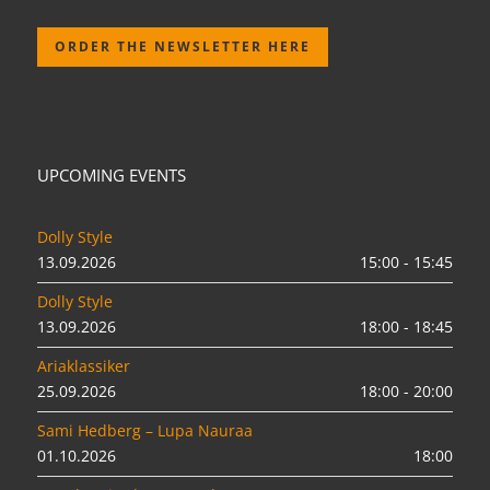
ORDER THE NEWSLETTER HERE
UPCOMING EVENTS
Dolly Style
13.09.2026
15:00 - 15:45
Dolly Style
13.09.2026
18:00 - 18:45
Ariaklassiker
25.09.2026
18:00 - 20:00
Sami Hedberg – Lupa Nauraa
01.10.2026
18:00