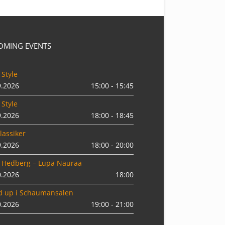
OMING EVENTS
 Style
9.2026
15:00 - 15:45
 Style
9.2026
18:00 - 18:45
lassiker
9.2026
18:00 - 20:00
 Hedberg – Lupa Nauraa
0.2026
18:00
d up i Schaumansalen
0.2026
19:00 - 21:00