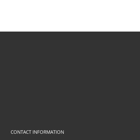
CONTACT INFORMATION