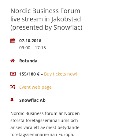
Nordic Business Forum
live stream in Jakobstad
(presented by Snowflac)
07.10.2016
09:00 – 17:15
Rotunda
155/180 €
–
Buy tickets now!
Event web page
Snowflac Ab
Nordic Business forum är Norden
största företagsseminariums och
anses vara ett av mest betydande
företagsseminarierna i Europa.