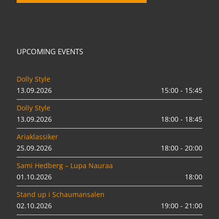
UPCOMING EVENTS
Dolly Style
13.09.2026
15:00 - 15:45
Dolly Style
13.09.2026
18:00 - 18:45
Ariaklassiker
25.09.2026
18:00 - 20:00
Sami Hedberg – Lupa Nauraa
01.10.2026
18:00
Stand up i Schaumansalen
02.10.2026
19:00 - 21:00